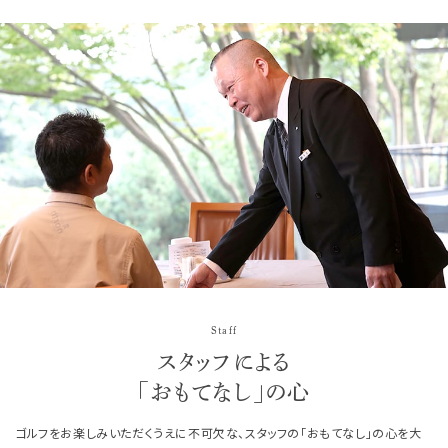
Staff
スタッフによる
「おもてなし」の心
ゴルフをお楽しみいただくうえに不可欠な、スタッフの「おもてなし」の心を大