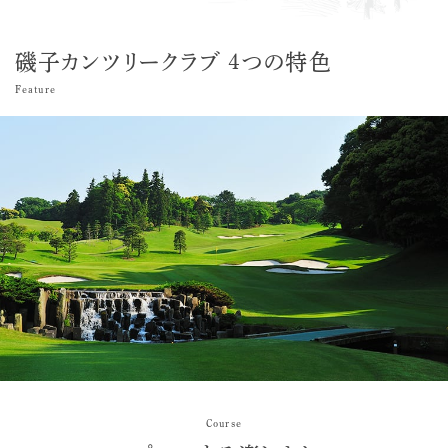
磯子カンツリークラブ 4つの特色
Feature
Course