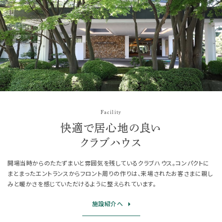
Facility
快適で居心地の良い
クラブハウス
開場当時からのたたずまいと雰囲気を残しているクラブハウス。コンパクトに
まとまったエントランスからフロント周りの作りは、来場されたお客さまに親し
みと暖かさを感じていただけるように整えられています。
施設紹介へ