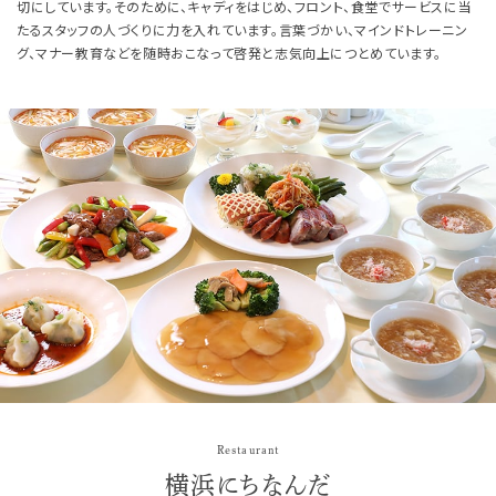
切にしています。そのために、キャディをはじめ、フロント、食堂でサービスに当
たるスタッフの人づくりに力を入れています。言葉づかい、マインドトレーニン
グ、マナー教育などを随時おこなって啓発と志気向上につとめています。
Restaurant
横浜にちなんだ