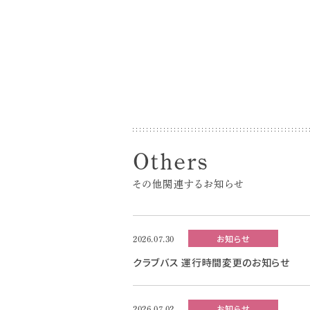
Others
その他関連するお知らせ
お知らせ
2026.07.30
クラブバス 運行時間変更のお知らせ
お知らせ
2026.07.02