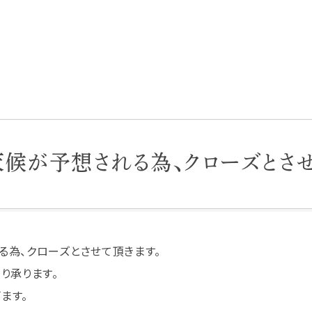
悪天候が予想される為、クローズとさ
る為、クローズとさせて頂きます。
り承ります。
ます。