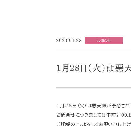
2020.01.28
お知らせ
１月２８日（火）は
１月２８日（火）は悪天候が予想され
お問合せにつきましては午前7：00よ
ご理解の上、よろしくお願い申し上げ