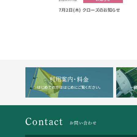
7月2日(木) クローズのお知らせ
利用案内・料金
はじめての方ははじめにご覧ください。
一緒
Contact
お問い合わせ