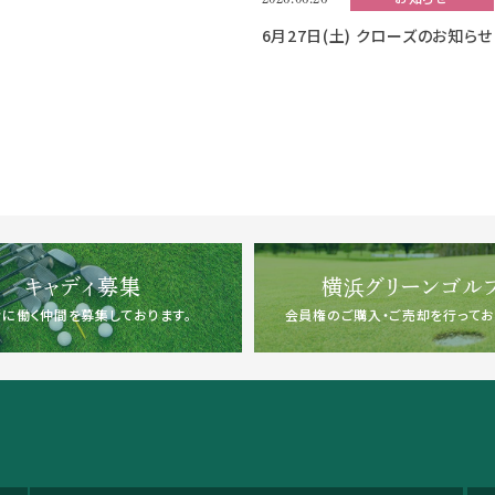
6月27日(土) クローズのお知らせ
キャディ募集
横浜グリーンゴル
に働く仲間を募集しております。
会員権のご購入・ご売却を行ってお