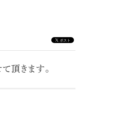
せて頂きます。