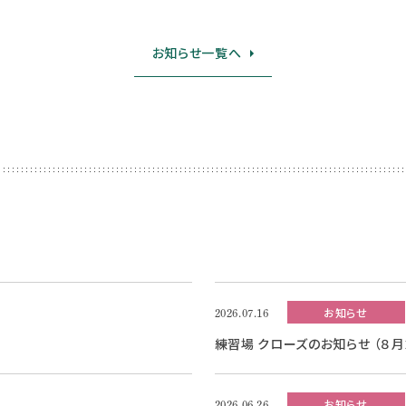
お知らせ一覧へ
お知らせ
2026.07.16
練習場 クローズのお知らせ （８月
お知らせ
2026.06.26