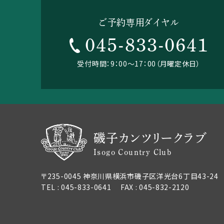
ご予約専用ダイヤル
045-833-0641
受付時間：9：00～17：00（月曜定休日）
磯子カンツリークラブ
Isogo Country Club
〒235-0045 神奈川県横浜市磯子区洋光台6丁目43-24
TEL : 045-833-0641 FAX : 045-832-2120