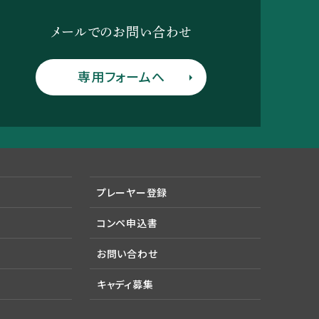
メールでのお問い合わせ
専用フォームへ
プレーヤー登録
コンペ申込書
お問い合わせ
キャディ募集