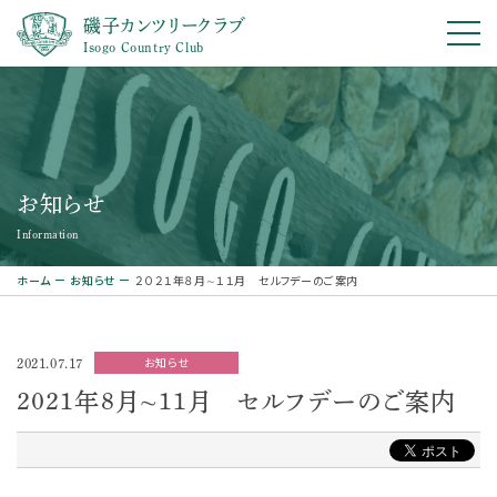
磯子カンツリークラブ
Isogo Country Club
お知らせ
Information
ホーム
お知らせ
２０２１年８月∼１１月 セルフデーのご案内
お知らせ
2021.07.17
２０２１年８月∼１１月 セルフデーのご案内