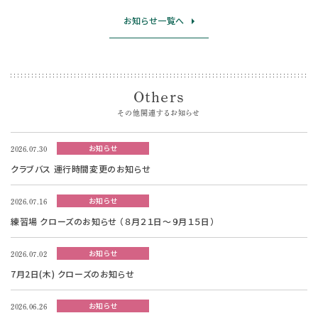
お知らせ一覧へ
Others
その他関連するお知らせ
お知らせ
2026.07.30
クラブバス 運行時間変更のお知らせ
お知らせ
2026.07.16
練習場 クローズのお知らせ （８月２１日～９月１５日）
お知らせ
2026.07.02
7月2日(木) クローズのお知らせ
お知らせ
2026.06.26