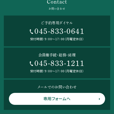
Contact
お問い合わせ
ご予約専用ダイヤル
045-833-0641
受付時間：9：00～17：00（月曜定休日）
会員権手続・総務・経理
045-833-1211
受付時間：9：00～17：00（月曜定休日）
メールでのお問い合わせ
専用フォームへ