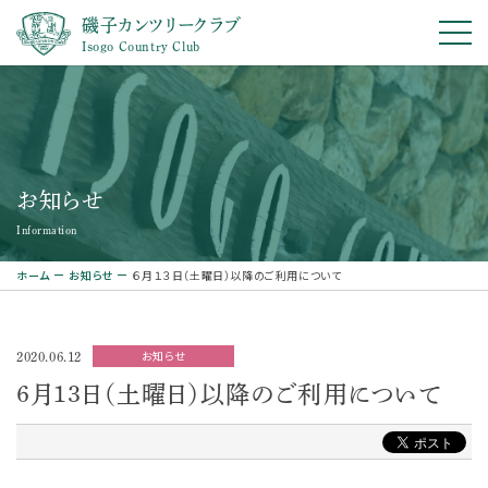
磯子カンツリークラブ
Isogo Country Club
お知らせ
Information
ホーム
お知らせ
６月１３日（土曜日）以降のご利用について
お知らせ
2020.06.12
６月１３日（土曜日）以降のご利用について