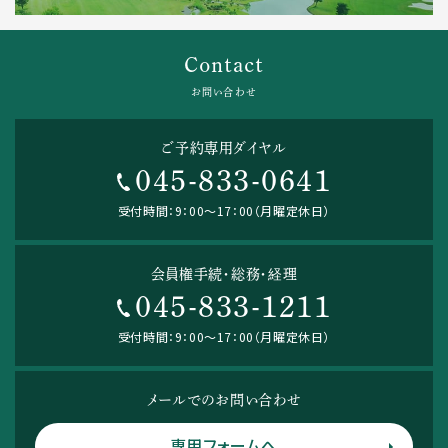
Contact
お問い合わせ
ご予約専用ダイヤル
045-833-0641
受付時間：9：00～17：00（月曜定休日）
会員権手続・総務・経理
045-833-1211
受付時間：9：00～17：00（月曜定休日）
メールでのお問い合わせ
専用フォームへ