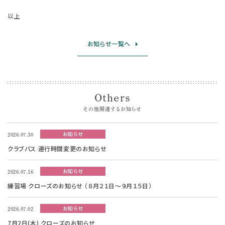
以上
お知らせ一覧へ
Others
その他関連するお知らせ
お知らせ
2026.07.30
クラブバス 運行時間変更のお知らせ
お知らせ
2026.07.16
練習場 クローズのお知らせ （８月２１日～９月１５日）
お知らせ
2026.07.02
7月2日(木) クローズのお知らせ