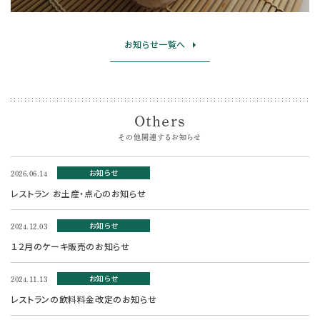
お知らせ一覧へ
Others
その他関連するお知らせ
お知らせ
2026.06.14
レストラン お土産・点心のお知らせ
お知らせ
2024.12.03
１２月のケーキ販売のお知らせ
お知らせ
2024.11.13
レストランの飲料料金改定のお知らせ