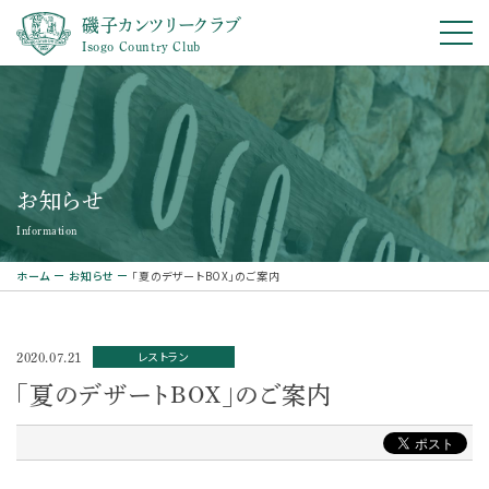
磯子カンツリークラブ
Isogo Country Club
お知らせ
Information
ホーム
お知らせ
「夏のデザートBOX」のご案内
レストラン
2020.07.21
「夏のデザートBOX」のご案内