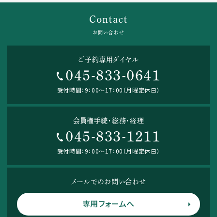
Contact
お問い合わせ
ご予約専用ダイヤル
045-833-0641
受付時間：9：00～17：00（月曜定休日）
会員権手続・総務・経理
045-833-1211
受付時間：9：00～17：00（月曜定休日）
メールでのお問い合わせ
専用フォームへ